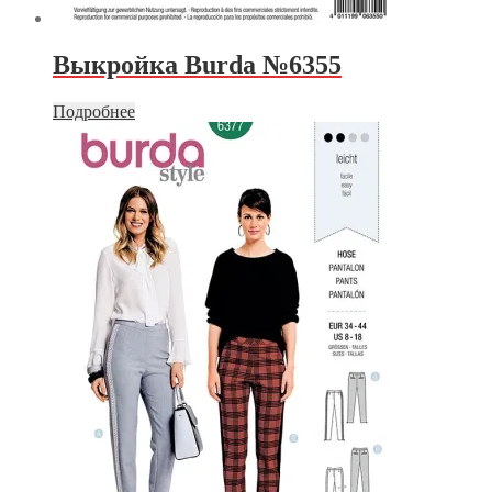
Выкройка Burda №6355
Подробнее