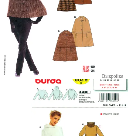
Выкройка