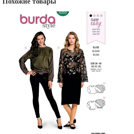
Похожие товары