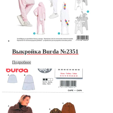
Выкройка Burda №2351
Подробнее