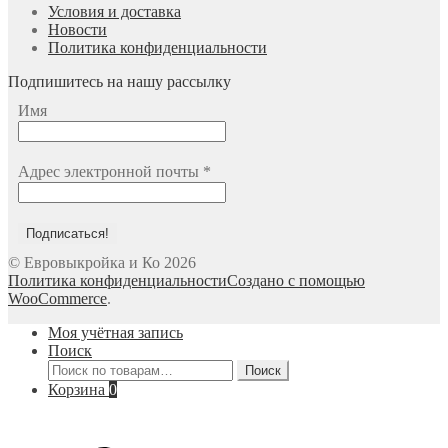
Условия и доставка
Новости
Политика конфиденциальности
Подпишитесь на нашу рассылку
Имя
Адрес электронной почты
*
© Евровыкройка и Ко 2026
Политика конфиденциальности
Создано с помощью
WooCommerce
.
Моя учётная запись
Поиск
Искать:
Поиск
Корзина
0