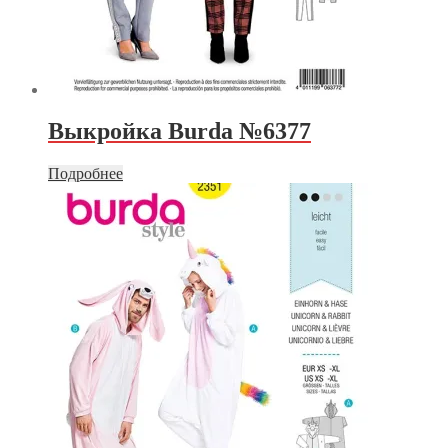
Выкройка Burda №6377
Подробнее