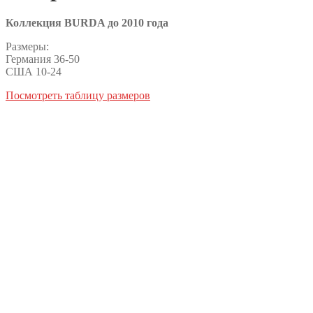
Коллекция BURDA до 2010 года
Размеры:
Германия 36-50
США 10-24
Посмотреть таблицу размеров