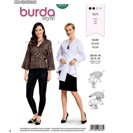
Подробнее