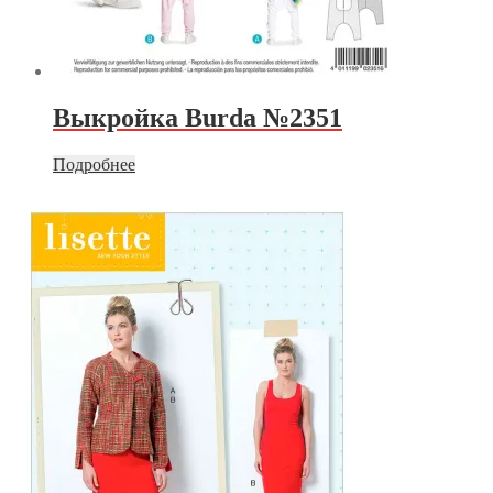
Выкройка Burda №2351
Подробнее