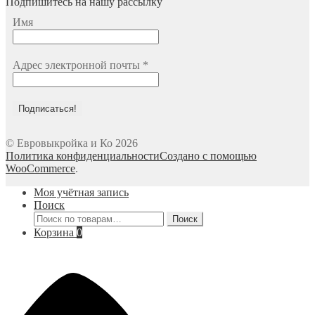
Подпишитесь на нашу рассылку
Имя
Адрес электронной почты
*
© Евровыкройка и Ко 2026
Политика конфиденциальности
Создано с помощью
WooCommerce
.
Моя учётная запись
Поиск
Искать:
Поиск
Корзина
0