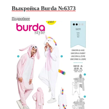
Выкройка Burda №6373
Подробнее