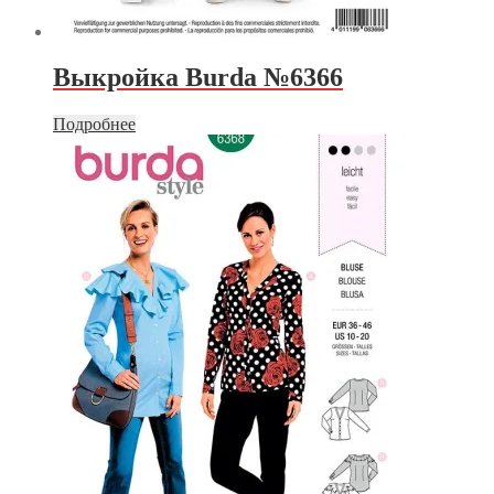
Выкройка Burda №6366
Подробнее