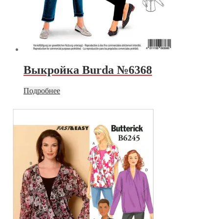
Выкройка Burda №6368
Подробнее