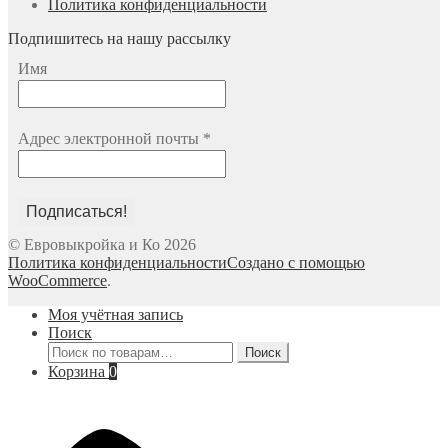
Политика конфиденциальности
Подпишитесь на нашу рассылку
Имя
Адрес электронной почты
*
© Евровыкройка и Ко 2026
Политика конфиденциальности
Создано с помощью
WooCommerce
.
Моя учётная запись
Поиск
Искать:
Поиск
Корзина
0