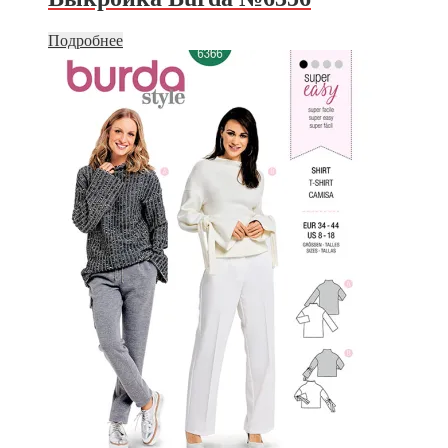
Подробнее