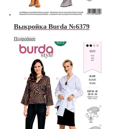
Выкройка Burda №6379
Подробнее