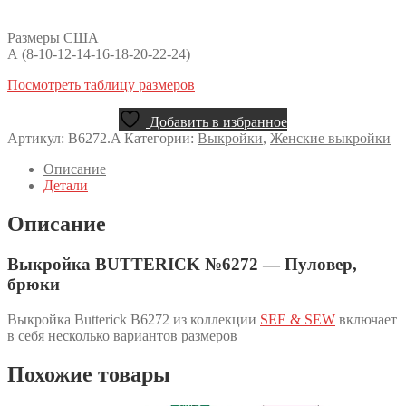
Размеры США
А (8-10-12-14-16-18-20-22-24)
Посмотреть таблицу размеров
Добавить в избранное
Артикул:
B6272.A
Категории:
Выкройки
,
Женские выкройки
Описание
Детали
Описание
Выкройка BUTTERICK №6272 — Пуловер,
брюки
Выкройка Butterick B6272 из коллекции
SEE & SEW
включает
в себя несколько вариантов размеров
Похожие товары