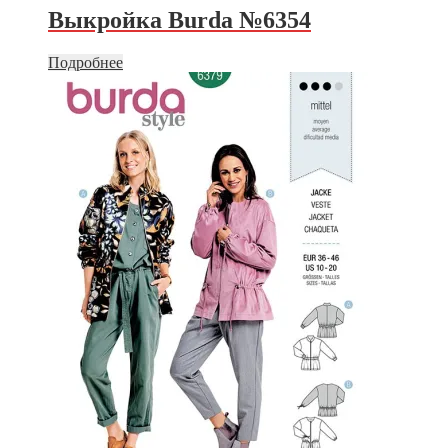
Выкройка Burda №6354
Подробнее