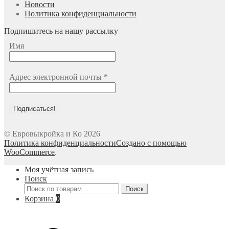
Новости
Политика конфиденциальности
Подпишитесь на нашу рассылку
Имя
Адрес электронной почты
*
© Евровыкройка и Ко 2026
Политика конфиденциальности
Создано с помощью
WooCommerce
.
Моя учётная запись
Поиск
Искать:
Поиск
Корзина
0