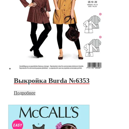
Выкройка Burda №6353
Подробнее