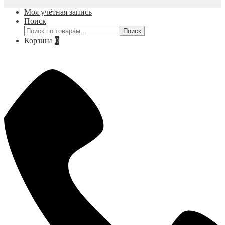
Моя учётная запись
Поиск
Искать:
Поиск
Корзина
0