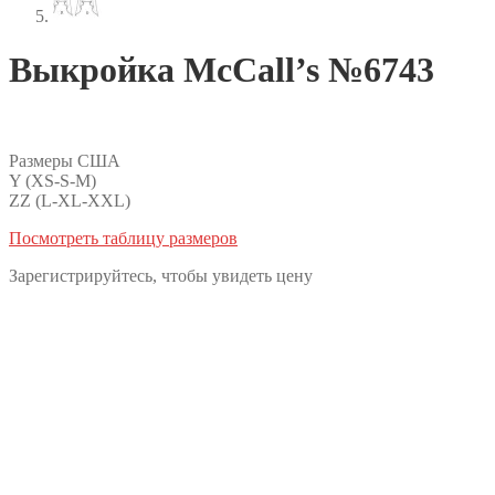
Выкройка McCall’s №6743
Размеры США
Y (XS-S-M)
ZZ (L-XL-XXL)
Посмотреть таблицу размеров
Зарегистрируйтесь, чтобы увидеть цену