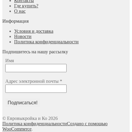
Контакты
Где купить?
О нас
Информация
Условия и доставка
Новости
Политика конфиденциальности
Подпишитесь на нашу рассылку
Имя
Адрес электронной почты
*
© Евровыкройка и Ко 2026
Политика конфиденциальности
Создано с помощью
WooCommerce
.