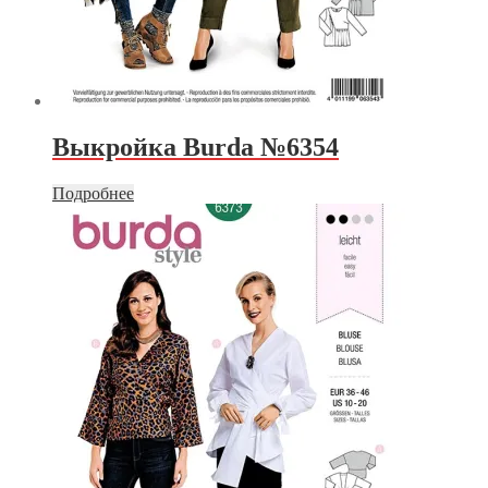
Выкройка Burda №6354
Подробнее