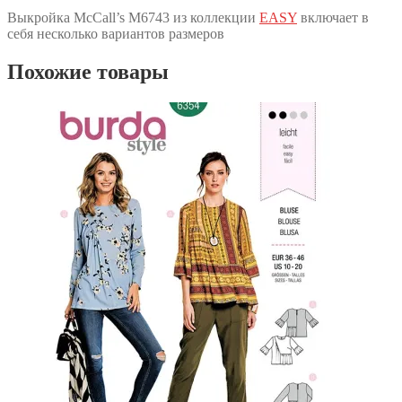
Выкройка McCall’s M6743 из коллекции
EASY
включает в
себя несколько вариантов размеров
Похожие товары