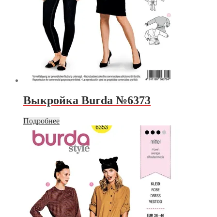
Выкройка Burda №6373
Подробнее