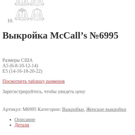
Выкройка McCall’s №6995
Размеры США
A5 (6-8-10-12-14)
E5 (14-16-18-20-22)
Посмотреть таблицу размеров
Зарегистрируйтесь, чтобы увидеть цену
Артикул:
M6995
Категории:
Выкройки
,
Женские выкройки
Описание
Детали