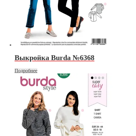
Выкройка Burda №6368
Подробнее