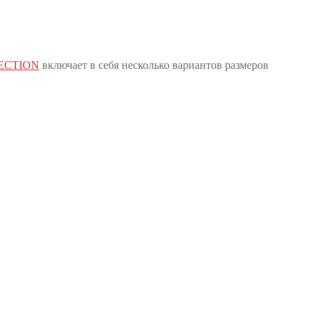
ECTION
включает в себя несколько вариантов размеров