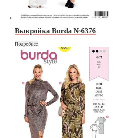
Выкройка Burda №6376
Подробнее