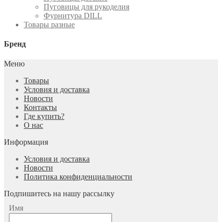
Пуговицы для рукоделия
Фурнитура DILL
Товары разные
Бренд
Меню
Товары
Условия и доставка
Новости
Контакты
Где купить?
О нас
Информация
Условия и доставка
Новости
Политика конфиденциальности
Подпишитесь на нашу рассылку
Имя