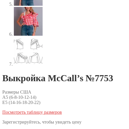
Выкройка McCall’s №7753
Размеры США
A5 (6-8-10-12-14)
E5 (14-16-18-20-22)
Посмотреть таблицу размеров
Зарегистрируйтесь, чтобы увидеть цену