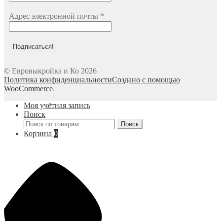
Адрес электронной почты
*
© Евровыкройка и Ко 2026
Политика конфиденциальности
Создано с помощью
WooCommerce
.
Моя учётная запись
Поиск
Искать:
Поиск
Корзина
0