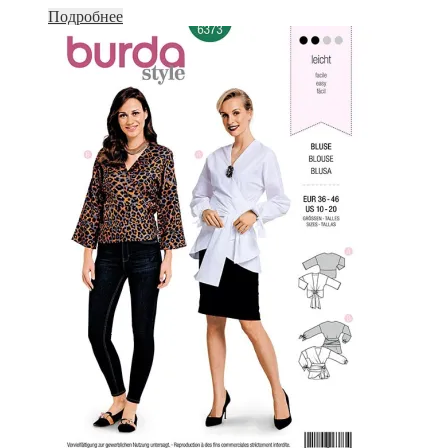
Подробнее