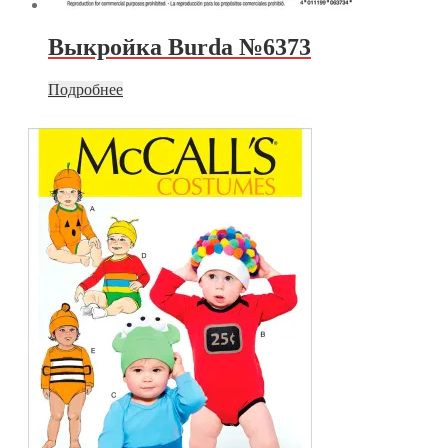
Выкройка Burda №6373
Подробнее