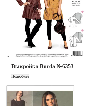
Выкройка Burda №6353
Подробнее