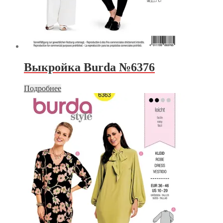
Выкройка Burda №6376
Подробнее