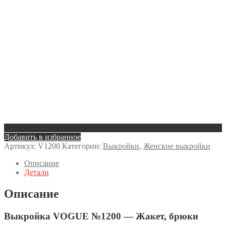
Добавить в избранное
Артикул:
V1200
Категории:
Выкройки
,
Женские выкройки
Описание
Детали
Описание
Выкройка VOGUE №1200 — Жакет, брюки