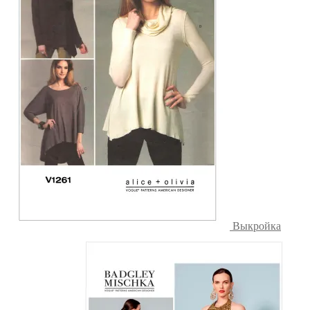
Выкройка