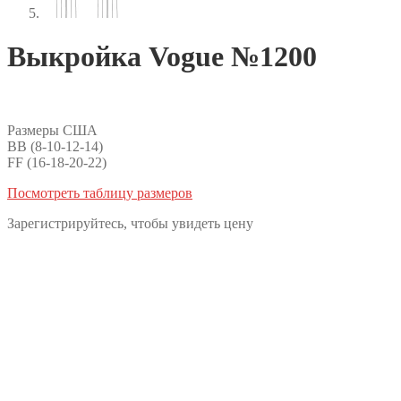
Выкройка Vogue №1200
Размеры США
BB (8-10-12-14)
FF (16-18-20-22)
Посмотреть таблицу размеров
Зарегистрируйтесь, чтобы увидеть цену