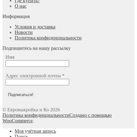
Где купить?
О нас
Информация
Условия и доставка
Новости
Политика конфиденциальности
Подпишитесь на нашу рассылку
Имя
Адрес электронной почты
*
© Евровыкройка и Ко 2026
Политика конфиденциальности
Создано с помощью
WooCommerce
.
Моя учётная запись
Поиск