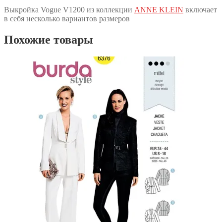
Выкройка Vogue V1200 из коллекции
ANNE KLEIN
включает
в себя несколько вариантов размеров
Похожие товары