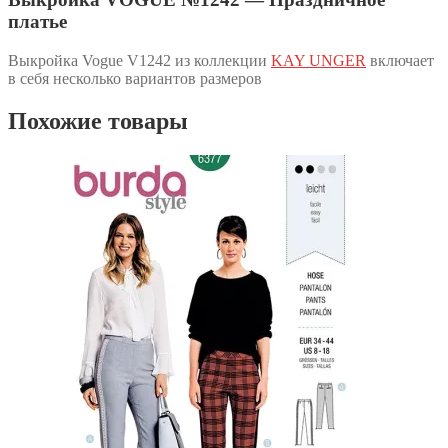
платье
Выкройка Vogue V1242 из коллекции
KAY UNGER
включает
в себя несколько вариантов размеров
Похожие товары