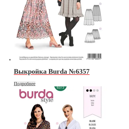
Выкройка Burda №6357
Подробнее