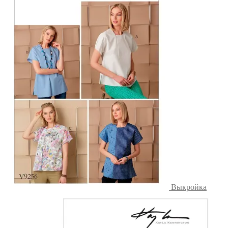
Выкройка