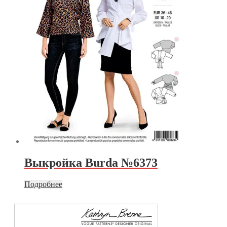
Выкройка Burda №6373
Подробнее