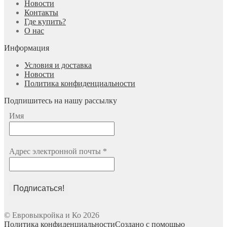
Новости
Контакты
Где купить?
О нас
Информация
Условия и доставка
Новости
Политика конфиденциальности
Подпишитесь на нашу рассылку
Имя
Адрес электронной почты
*
© Евровыкройка и Ко 2026
Политика конфиденциальности
Создано с помощью