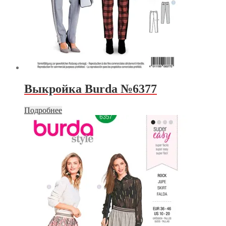
Выкройка Burda №6377
Подробнее