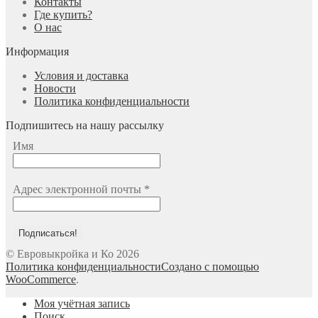
Контакты
Где купить?
О нас
Информация
Условия и доставка
Новости
Политика конфиденциальности
Подпишитесь на нашу рассылку
Имя
Адрес электронной почты
*
© Евровыкройка и Ко 2026
Политика конфиденциальности
Создано с помощью
WooCommerce
.
Моя учётная запись
Поиск