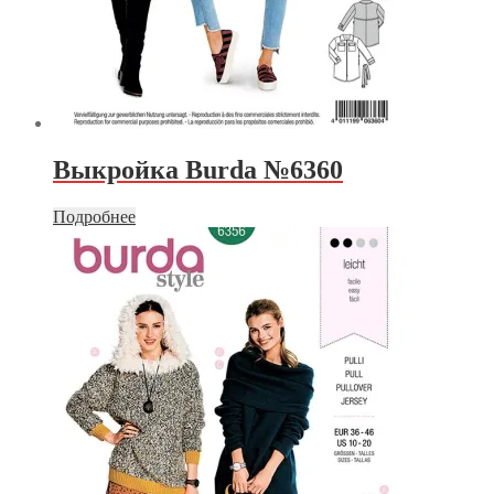
Выкройка Burda №6360
Подробнее