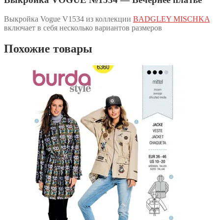
Выкройка Vogue V1534 из коллекции
BADGLEY MISCHKA
включает в себя несколько вариантов размеров
Похожие товары