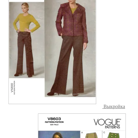
Выкройка