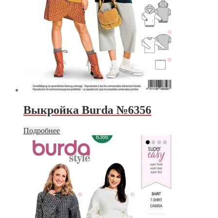
Выкройка Burda №6356
Подробнее