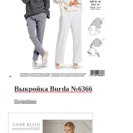
Выкройка Burda №6366
Подробнее