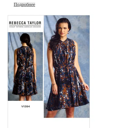
Подробнее