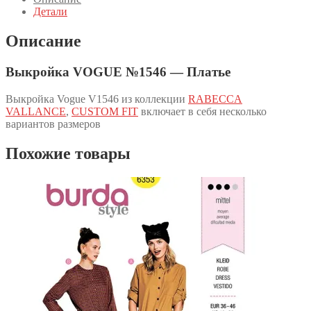
Детали
Описание
Выкройка VOGUE №1546 — Платье
Выкройка Vogue V1546 из коллекции
RABECCA
VALLANCE
,
CUSTOM FIT
включает в себя несколько
вариантов размеров
Похожие товары