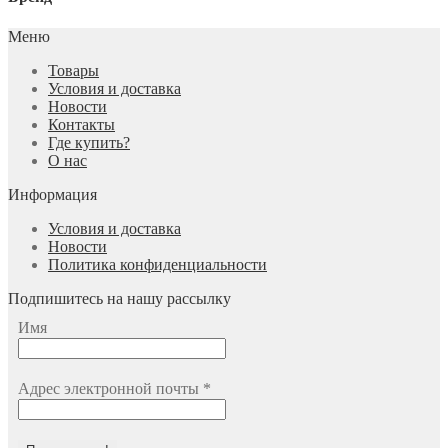
Меню
Товары
Условия и доставка
Новости
Контакты
Где купить?
О нас
Информация
Условия и доставка
Новости
Политика конфиденциальности
Подпишитесь на нашу рассылку
Имя
Адрес электронной почты
*