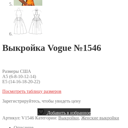
Выкройка Vogue №1546
Размеры США
A5 (6-8-10-12-14)
E5 (14-16-18-20-22)
Посмотреть таблицу размеров
Зарегистрируйтесь, чтобы увидеть цену
Добавить в избранное
Артикул:
V1546
Категории:
Выкройки
,
Женские выкройки
Описание