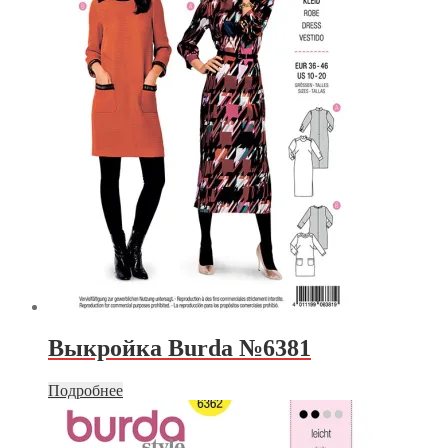
Выкройка Burda №6381
Подробнее