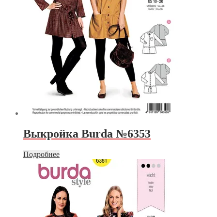
Выкройка Burda №6353
Подробнее