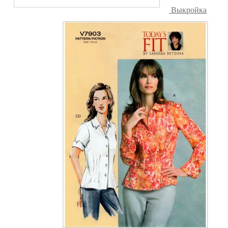
Выкройка