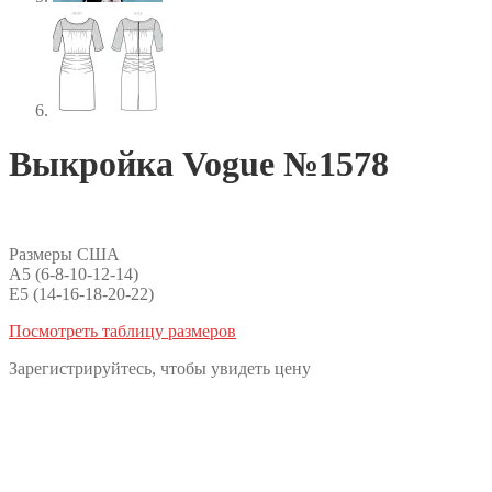
Выкройка Vogue №1578
Размеры США
A5 (6-8-10-12-14)
E5 (14-16-18-20-22)
Посмотреть таблицу размеров
Зарегистрируйтесь, чтобы увидеть цену