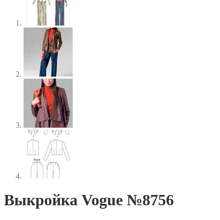
Выкройка Vogue №8756