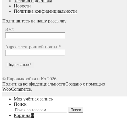
Условия и доставка
Новости
Политика конфиденциальности
Подпишитесь на нашу рассылку
Имя
Адрес электронной почты
*
© Евровыкройка и Ко 2026
Политика конфиденциальности
Создано с помощью
WooCommerce
.
Моя учётная запись
Поиск
Искать:
Поиск
Корзина
0