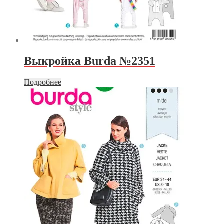
Выкройка Burda №2351
Подробнее