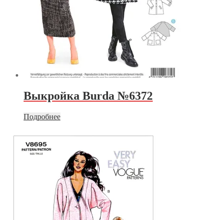
Выкройка Burda №6372
Подробнее