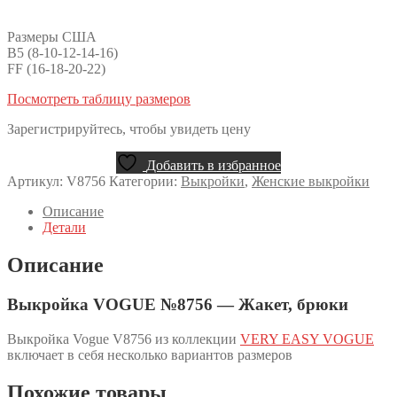
Размеры США
B5 (8-10-12-14-16)
FF (16-18-20-22)
Посмотреть таблицу размеров
Зарегистрируйтесь, чтобы увидеть цену
Добавить в избранное
Артикул:
V8756
Категории:
Выкройки
,
Женские выкройки
Описание
Детали
Описание
Выкройка VOGUE №8756 — Жакет, брюки
Выкройка Vogue V8756 из коллекции
VERY EASY VOGUE
включает в себя несколько вариантов размеров
Похожие товары