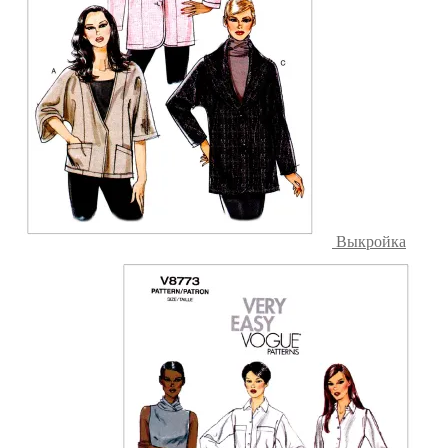
Выкройка