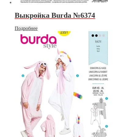
Выкройка Burda №6374
Подробнее