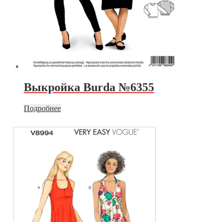
Выкройка Burda №6355
Подробнее