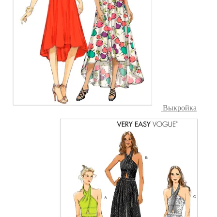
Выкройка