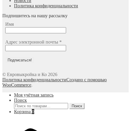
Новости
Политика конфиденциальности
Подпишитесь на нашу рассылку
Имя
Адрес электронной почты
*
© Евровыкройка и Ко 2026
Политика конфиденциальности
Создано с помощью
WooCommerce
.
Моя учётная запись
Поиск
Искать:
Поиск
Корзина
0