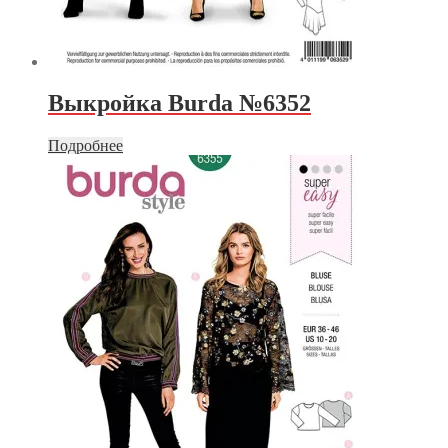
Выкройка Burda №6352
Подробнее