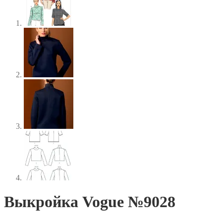
Выкройка Vogue №9028