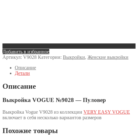
Добавить в избранное
Артикул:
V9028
Категории:
Выкройки
,
Женские выкройки
Описание
Детали
Описание
Выкройка VOGUE №9028 — Пуловер
Выкройка Vogue V9028 из коллекции
VERY EASY VOGUE
включает в себя несколько вариантов размеров
Похожие товары