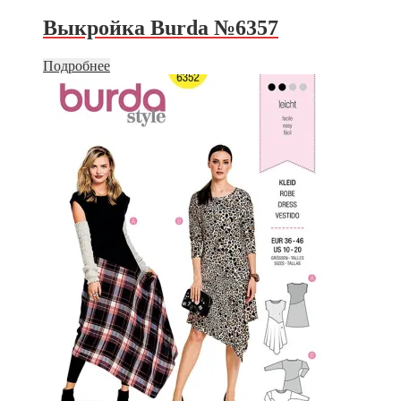
Выкройка Burda №6357
Подробнее