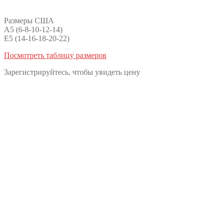
Размеры США
A5 (6-8-10-12-14)
E5 (14-16-18-20-22)
Посмотреть таблицу размеров
Зарегистрируйтесь, чтобы увидеть цену