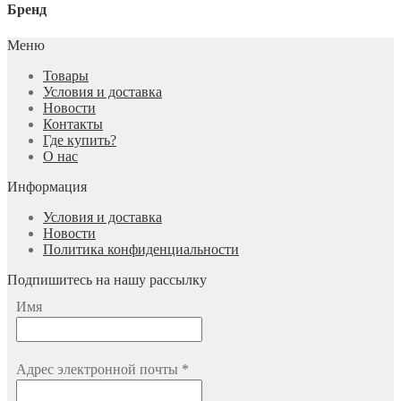
Бренд
Меню
Товары
Условия и доставка
Новости
Контакты
Где купить?
О нас
Информация
Условия и доставка
Новости
Политика конфиденциальности
Подпишитесь на нашу рассылку
Имя
Адрес электронной почты
*