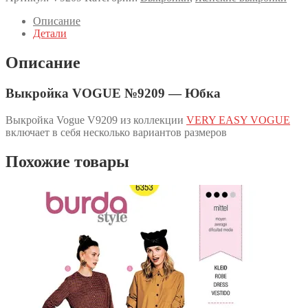
Описание
Детали
Описание
Выкройка VOGUE №9209 — Юбка
Выкройка Vogue V9209 из коллекции
VERY EASY VOGUE
включает в себя несколько вариантов размеров
Похожие товары