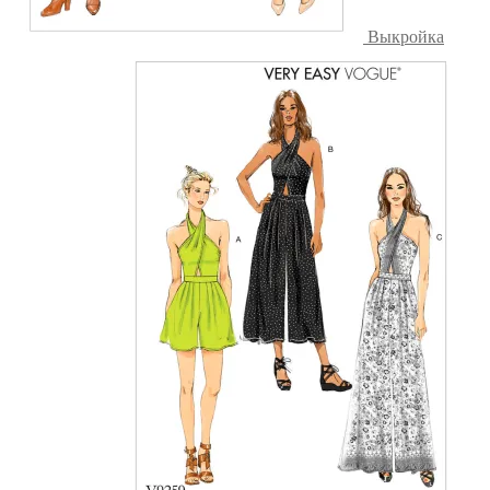
Выкройка