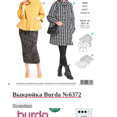
Выкройка Burda №6372
Подробнее