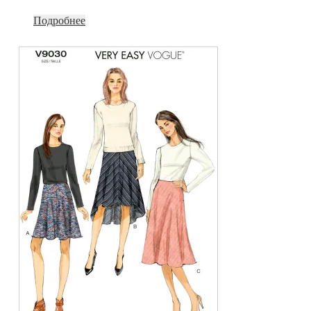
Подробнее