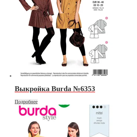
Выкройка Burda №6353
Подробнее