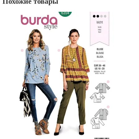
Похожие товары