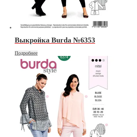
Выкройка Burda №6353
Подробнее