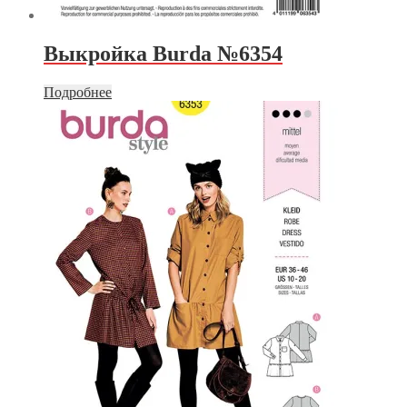
Выкройка Burda №6354
Подробнее