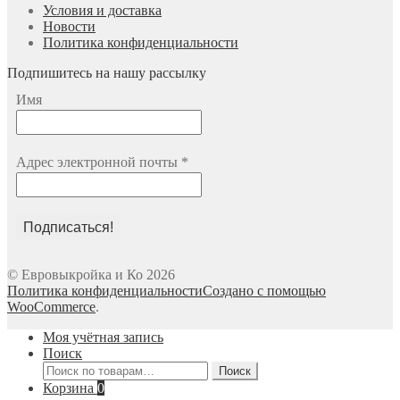
Условия и доставка
Новости
Политика конфиденциальности
Подпишитесь на нашу рассылку
Имя
Адрес электронной почты
*
© Евровыкройка и Ко 2026
Политика конфиденциальности
Создано с помощью
WooCommerce
.
Моя учётная запись
Поиск
Искать:
Поиск
Корзина
0