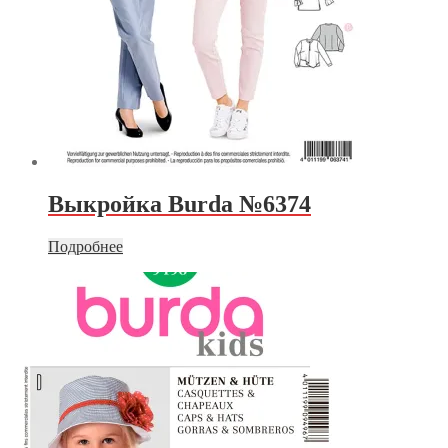
Выкройка Burda №6374
Подробнее