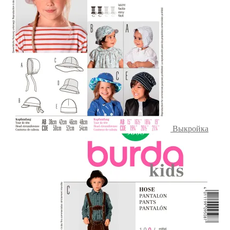
Выкройка