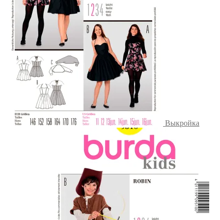
Выкройка