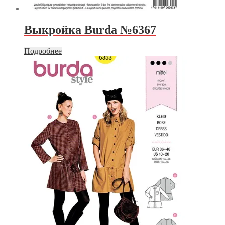
Выкройка Burda №6367
Подробнее