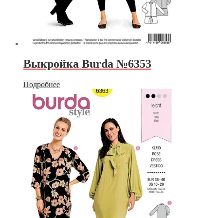
Выкройка Burda №6353
Подробнее