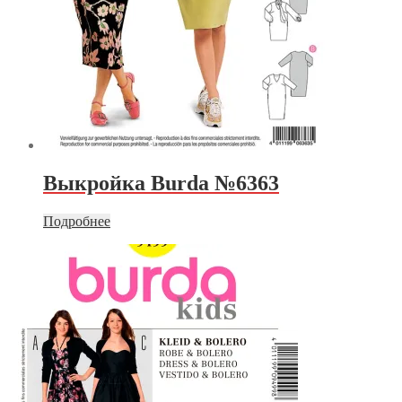
Выкройка Burda №6363
Подробнее