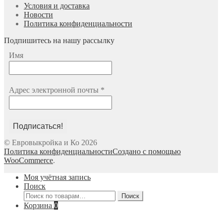
Условия и доставка
Новости
Политика конфиденциальности
Подпишитесь на нашу рассылку
Имя
Адрес электронной почты
*
© Евровыкройка и Ко 2026
Политика конфиденциальности
Создано с помощью
WooCommerce
.
Моя учётная запись
Поиск
Искать:
Поиск
Корзина
0