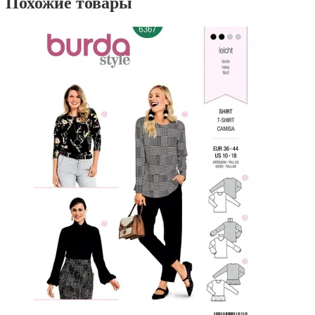
Похожие товары