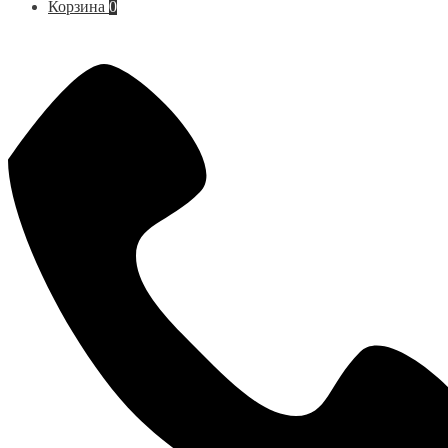
Корзина
0