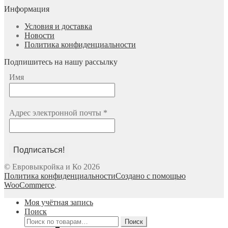
Информация
Условия и доставка
Новости
Политика конфиденциальности
Подпишитесь на нашу рассылку
Имя
Адрес электронной почты
*
© Евровыкройка и Ко 2026
Политика конфиденциальности
Создано с помощью
WooCommerce
.
Моя учётная запись
Поиск
Искать:
Поиск