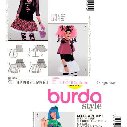
Выкройка