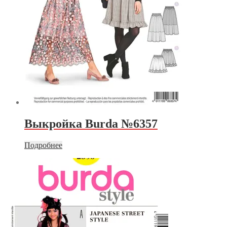
Выкройка Burda №6357
Подробнее