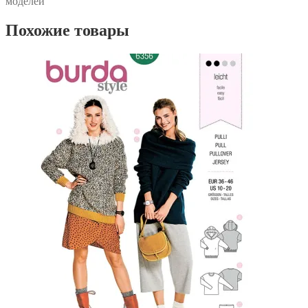
моделей
Похожие товары