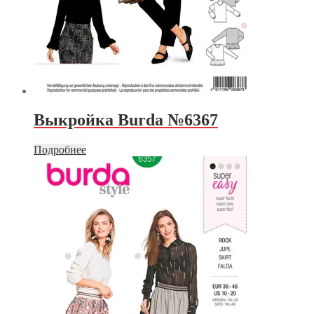
Выкройка Burda №6367
Подробнее