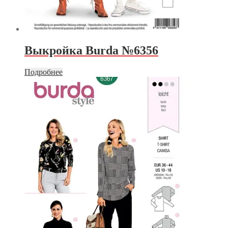
Выкройка Burda №6356
Подробнее