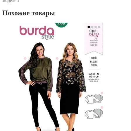
моделей
Похожие товары