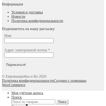
Информация
Условия и доставка
Новости
Политика конфиденциальности
Подпишитесь на нашу рассылку
Имя
Адрес электронной почты
*
© Евровыкройка и Ко 2026
Политика конфиденциальности
Создано с помощью
WooCommerce
.
Моя учётная запись
Поиск
Искать:
Поиск