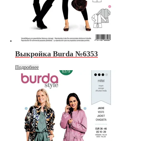
Выкройка Burda №6353
Подробнее