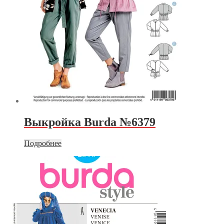
Выкройка Burda №6379
Подробнее