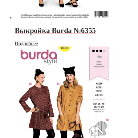
Выкройка Burda №6355
Подробнее