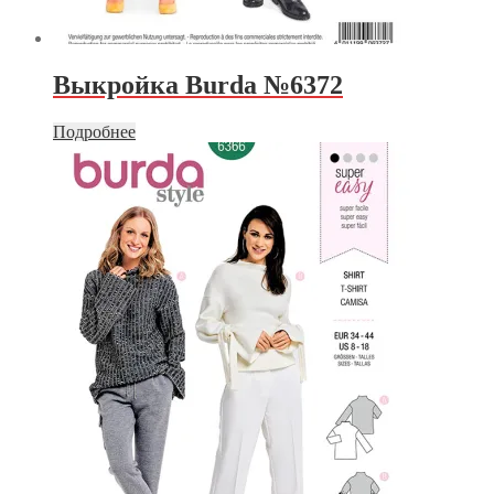
Выкройка Burda №6372
Подробнее