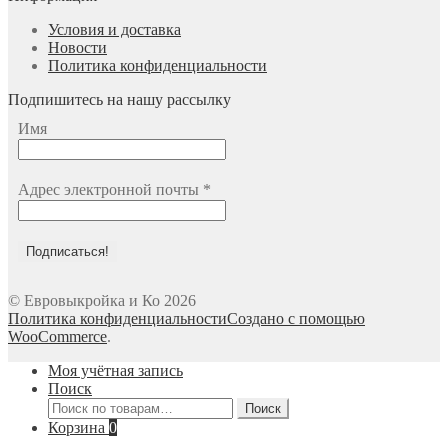
Условия и доставка
Новости
Политика конфиденциальности
Подпишитесь на нашу рассылку
Имя
Адрес электронной почты
*
© Евровыкройка и Ко 2026
Политика конфиденциальности
Создано с помощью
WooCommerce
.
Моя учётная запись
Поиск
Искать:
Поиск
Корзина
0