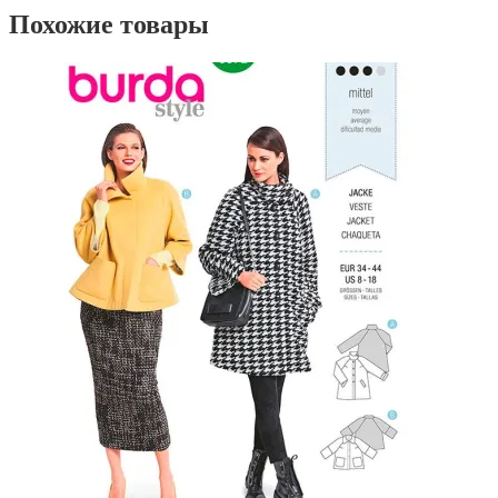
Похожие товары