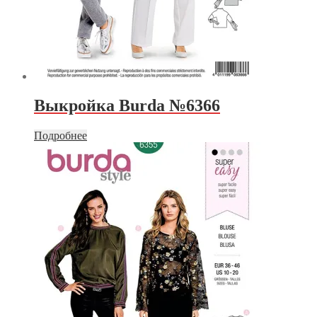
Выкройка Burda №6366
Подробнее