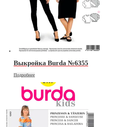
Выкройка Burda №6355
Подробнее