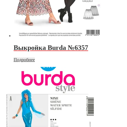
Выкройка Burda №6357
Подробнее