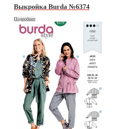
Выкройка Burda №6374
Подробнее