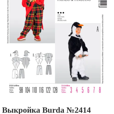
Выкройка Burda №2414