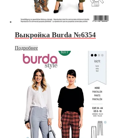
Выкройка Burda №6354
Подробнее