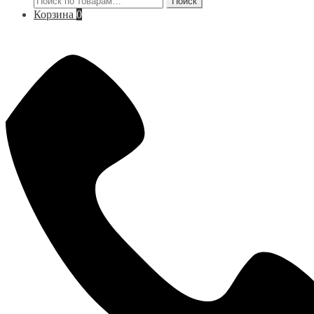
Поиск
Корзина
0