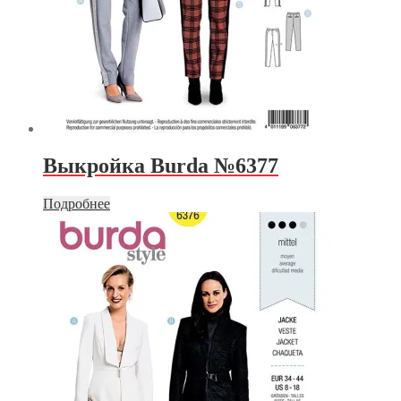
Выкройка Burda №6377
Подробнее