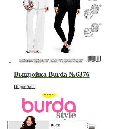
Выкройка Burda №6376
Подробнее