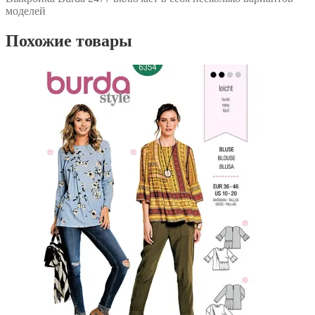
моделей
Похожие товары