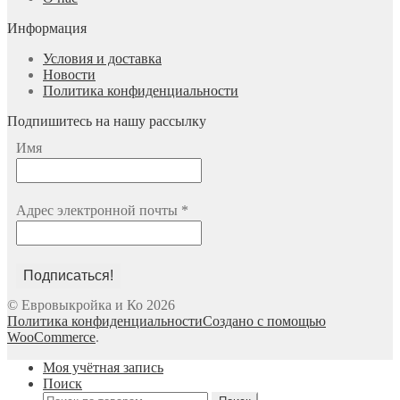
Информация
Условия и доставка
Новости
Политика конфиденциальности
Подпишитесь на нашу рассылку
Имя
Адрес электронной почты
*
© Евровыкройка и Ко 2026
Политика конфиденциальности
Создано с помощью
WooCommerce
.
Моя учётная запись
Поиск
Искать: