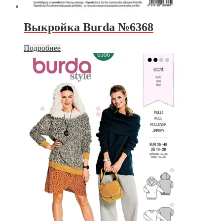
Выкройка Burda №6368
Подробнее