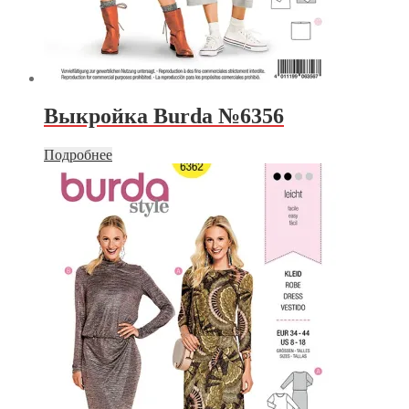
Выкройка Burda №6356
Подробнее