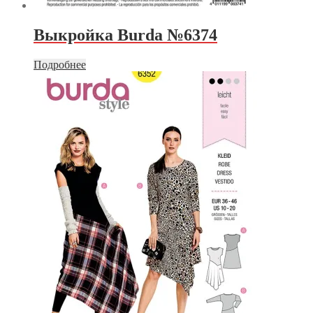
Выкройка Burda №6374
Подробнее