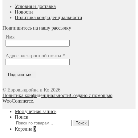
Условия и доставка
Новости
Политика конфиденциальности
Подпишитесь на нашу рассылку
Имя
Адрес электронной почты
*
© Евровыкройка и Ко 2026
Политика конфиденциальности
Создано с помощью
WooCommerce
.
Моя учётная запись
Поиск
Искать:
Поиск
Корзина
0