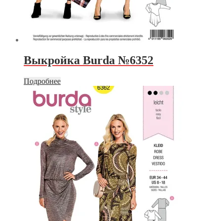
Выкройка Burda №6352
Подробнее