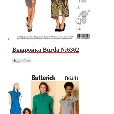
Выкройка Burda №6362
Подробнее