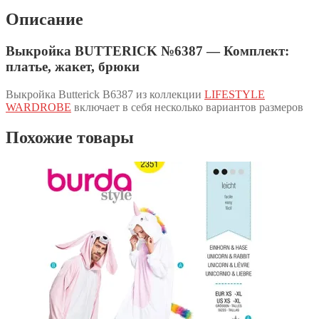
Описание
Выкройка BUTTERICK №6387 — Комплект:
платье, жакет, брюки
Выкройка Butterick B6387 из коллекции
LIFESTYLE
WARDROBE
включает в себя несколько вариантов размеров
Похожие товары