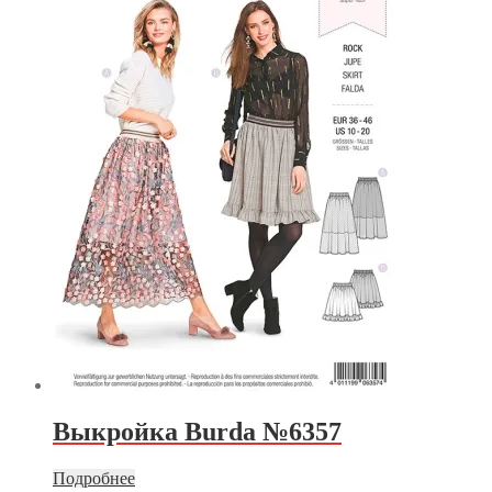
Выкройка Burda №6357
Подробнее