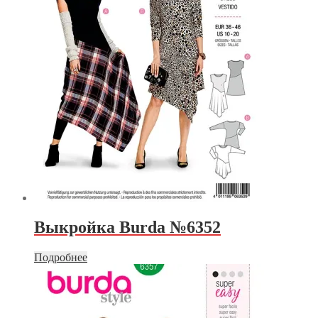
Выкройка Burda №6352
Подробнее