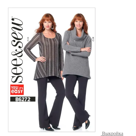
Выкройка