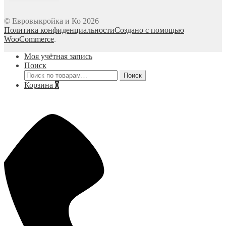
© Евровыкройка и Ко 2026
Политика конфиденциальности
Создано с помощью
WooCommerce
.
Моя учётная запись
Поиск
Искать:
Поиск
Корзина
0