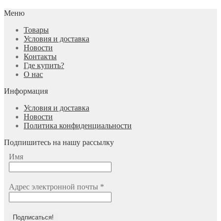
Меню
Товары
Условия и доставка
Новости
Контакты
Где купить?
О нас
Информация
Условия и доставка
Новости
Политика конфиденциальности
Подпишитесь на нашу рассылку
Имя
Адрес электронной почты
*