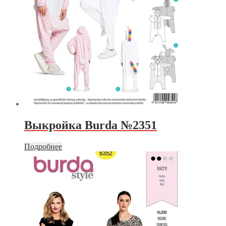
Выкройка Burda №2351
Подробнее