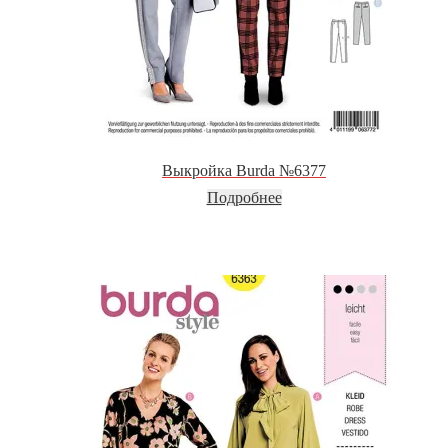
Выкройка Burda №6377
Подробнее