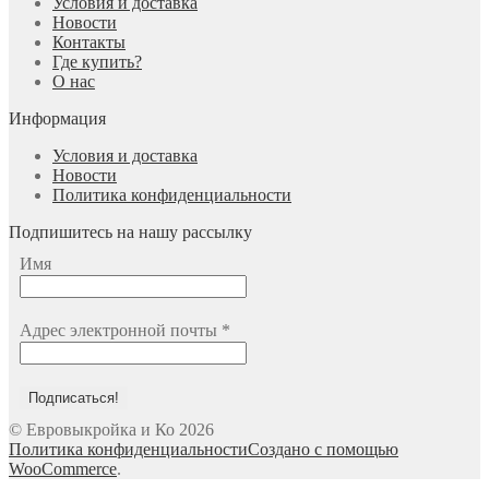
Условия и доставка
Новости
Контакты
Где купить?
О нас
Информация
Условия и доставка
Новости
Политика конфиденциальности
Подпишитесь на нашу рассылку
Имя
Адрес электронной почты
*
© Евровыкройка и Ко 2026
Политика конфиденциальности
Создано с помощью
WooCommerce
.