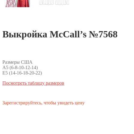
Выкройка McCall’s №7568
Размеры США
A5 (6-8-10-12-14)
E5 (14-16-18-20-22)
Посмотреть таблицу размеров
Зарегистрируйтесь, чтобы увидеть цену