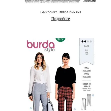
Выкройка Burda №6360
Подробнее