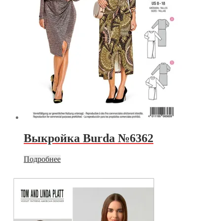
Выкройка Burda №6362
Подробнее