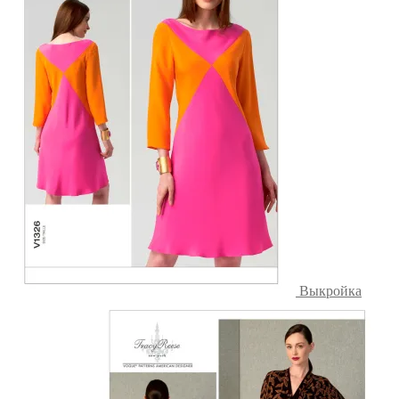
Выкройка