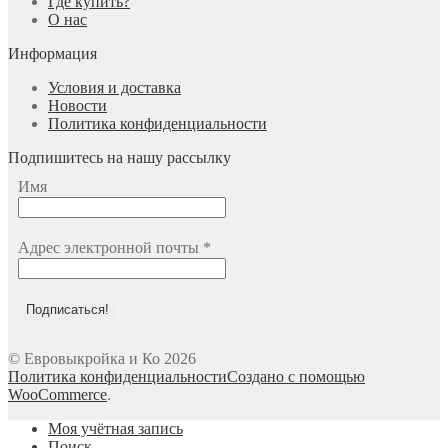
Где купить?
О нас
Информация
Условия и доставка
Новости
Политика конфиденциальности
Подпишитесь на нашу рассылку
Имя
Адрес электронной почты
*
© Евровыкройка и Ко 2026
Политика конфиденциальности
Создано с помощью
WooCommerce
.
Моя учётная запись
Поиск