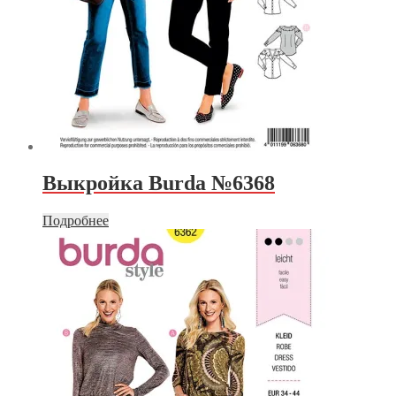
Выкройка Burda №6368
Подробнее