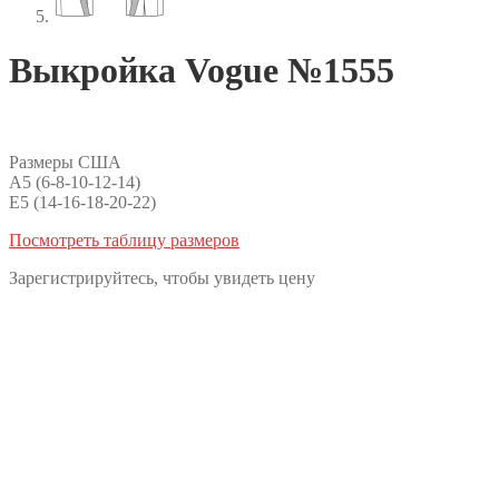
Выкройка Vogue №1555
Размеры США
A5 (6-8-10-12-14)
E5 (14-16-18-20-22)
Посмотреть таблицу размеров
Зарегистрируйтесь, чтобы увидеть цену