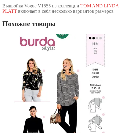
Выкройка Vogue V1555 из коллекции
TOM AND LINDA
PLATT
включает в себя несколько вариантов размеров
Похожие товары