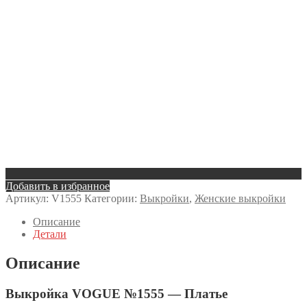
Добавить в избранное
Артикул:
V1555
Категории:
Выкройки
,
Женские выкройки
Описание
Детали
Описание
Выкройка VOGUE №1555 — Платье