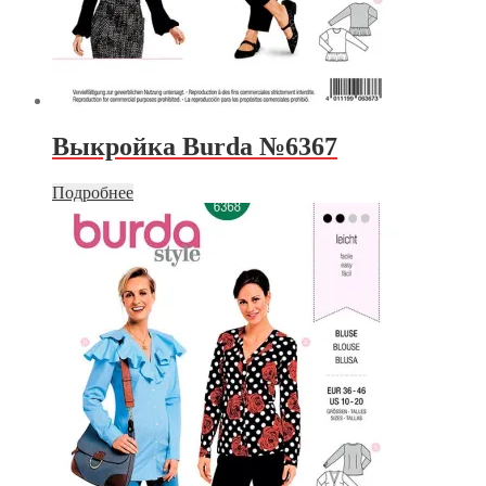
Выкройка Burda №6367
Подробнее